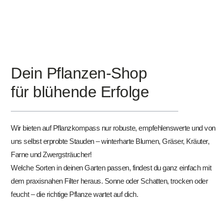
Dein Pflanzen-Shop
für blühende Erfolge
Wir bieten auf Pflanzkompass nur robuste, empfehlenswerte und von
uns selbst erprobte Stauden – winterharte Blumen, Gräser, Kräuter,
Farne und Zwergsträucher!
Welche Sorten in deinen Garten passen, findest du ganz einfach mit
dem praxisnahen Filter heraus. Sonne oder Schatten, trocken oder
feucht – die richtige Pflanze wartet auf dich.